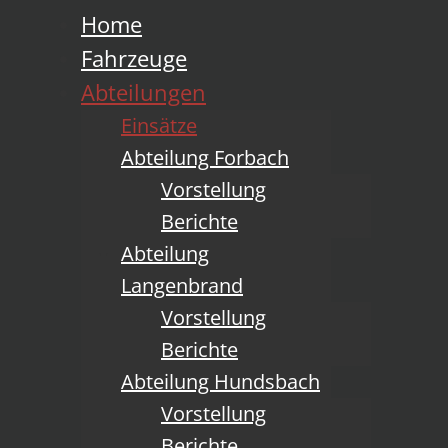
Home
Fahrzeuge
Abteilungen
Einsätze
Abteilung Forbach
Vorstellung
Berichte
Abteilung
Langenbrand
Vorstellung
Berichte
Abteilung Hundsbach
Vorstellung
Berichte