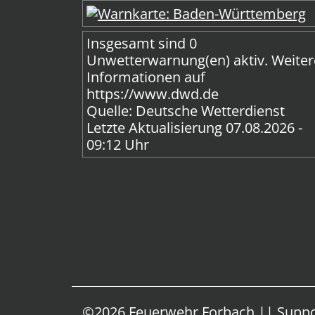
Insgesamt sind 0
Unwetterwarnung(en) aktiv.
Weiter
Informationen auf
https://www.dwd.de
Quelle: Deutsche Wetterdienst
Letzte Aktualisierung 07.08.2026 -
09:12 Uhr
©2026 Feuerwehr Forbach || Supp