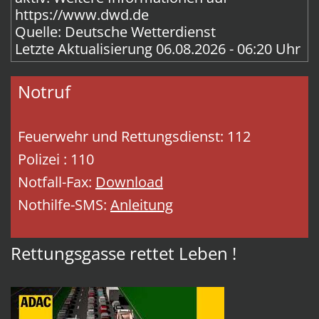
https://www.dwd.de
Quelle: Deutsche Wetterdienst
Letzte Aktualisierung 06.08.2026 - 06:20 Uhr
Notruf
Feuerwehr und Rettungsdienst: 112
Polizei : 110
Notfall-Fax:
Download
Nothilfe-SMS:
Anleitung
Rettungsgasse rettet Leben !