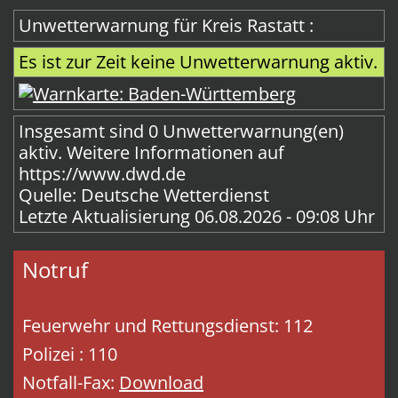
Unwetterwarnung für Kreis Rastatt :
Es ist zur Zeit keine Unwetterwarnung aktiv.
Insgesamt sind 0 Unwetterwarnung(en)
aktiv.
Weitere Informationen auf
https://www.dwd.de
Quelle: Deutsche Wetterdienst
Letzte Aktualisierung 06.08.2026 - 09:08 Uhr
Notruf
Feuerwehr und Rettungsdienst: 112
Polizei : 110
Notfall-Fax:
Download