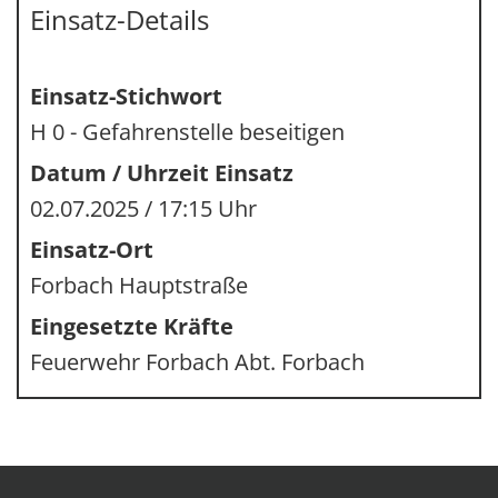
Einsatz-Details
Einsatz-Stichwort
H 0 - Gefahrenstelle beseitigen
Datum / Uhrzeit Einsatz
02.07.2025 / 17:15 Uhr
Einsatz-Ort
Forbach Hauptstraße
Eingesetzte Kräfte
Feuerwehr Forbach Abt. Forbach